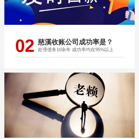
02
慈溪收账公司成功率是？
处理债务10余年 成功率均在95%以上