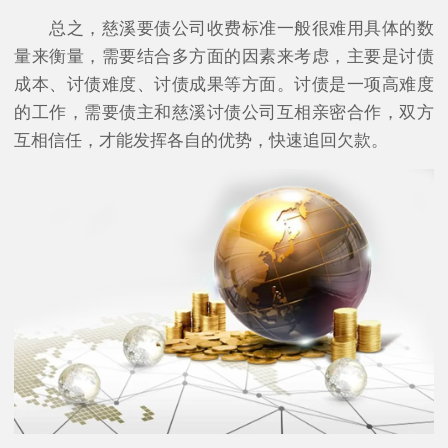
总之，慈溪要债公司收费标准一般很难用具体的数
量来衡量，需要结合多方面的因素来考虑，主要是讨债
成本、讨债难度、讨债成果等方面。讨债是一项高难度
的工作，需要债主和慈溪讨债公司互相亲密合作，双方
互相信任，才能发挥各自的优势，快速追回欠款。