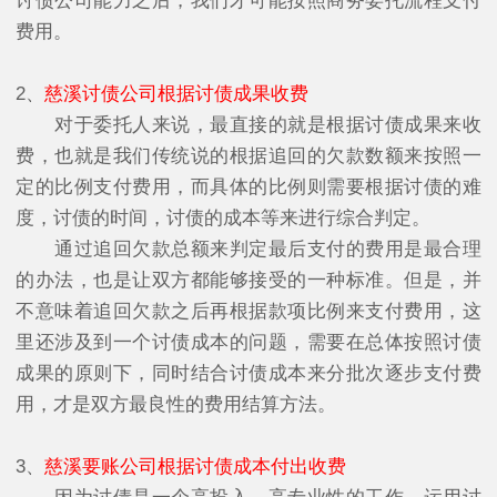
讨债公司能力之后，我们才可能按照商务委托流程支付
费用。
2、
慈溪讨债公司根据讨债成果收费
对于委托人来说，最直接的就是根据讨债成果来收
费，也就是我们传统说的根据追回的欠款数额来按照一
定的比例支付费用，而具体的比例则需要根据讨债的难
度，讨债的时间，讨债的成本等来进行综合判定。
通过追回欠款总额来判定最后支付的费用是最合理
的办法，也是让双方都能够接受的一种标准。但是，并
不意味着追回欠款之后再根据款项比例来支付费用，这
里还涉及到一个讨债成本的问题，需要在总体按照讨债
成果的原则下，同时结合讨债成本来分批次逐步支付费
用，才是双方最良性的费用结算方法。
3、
慈溪要账公司根据讨债成本付出收费