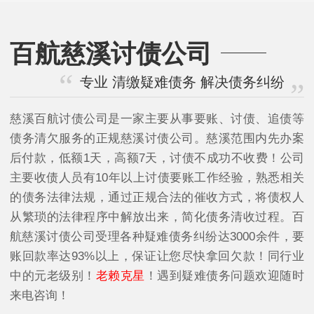
百航慈溪讨债公司
专业 清缴疑难债务 解决债务纠纷
慈溪百航讨债公司是一家主要从事要账、讨债、追债等
债务清欠服务的正规慈溪讨债公司。慈溪范围内先办案
后付款，低额1天，高额7天，讨债不成功不收费！公司
主要收债人员有10年以上讨债要账工作经验，熟悉相关
的债务法律法规，通过正规合法的催收方式，将债权人
从繁琐的法律程序中解放出来，简化债务清收过程。百
航慈溪讨债公司受理各种疑难债务纠纷达3000余件，要
账回款率达93%以上，保证让您尽快拿回欠款！同行业
中的元老级别！
老赖克星
！遇到疑难债务问题欢迎随时
来电咨询！