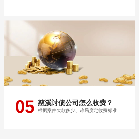
05
慈溪讨债公司怎么收费？
根据案件欠款多少、难易度定收费标准