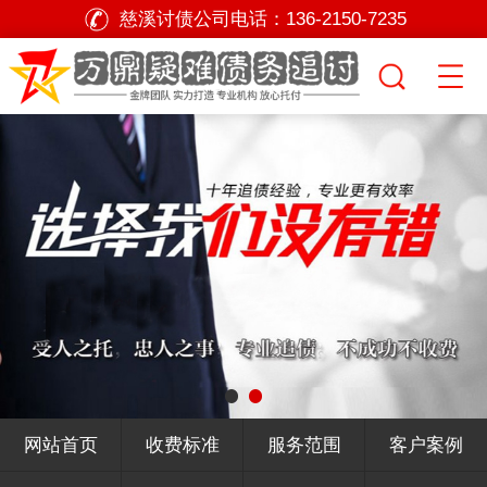
慈溪讨债公司电话：
136-2150-7235
网站首页
收费标准
服务范围
客户案例